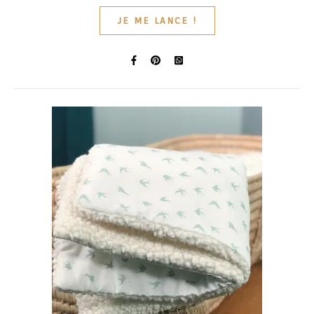
JE ME LANCE !