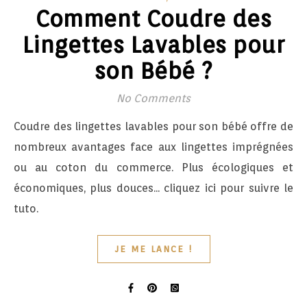
Comment Coudre des
Lingettes Lavables pour
son Bébé ?
No Comments
Coudre des lingettes lavables pour son bébé offre de
nombreux avantages face aux lingettes imprégnées
ou au coton du commerce. Plus écologiques et
économiques, plus douces... cliquez ici pour suivre le
tuto.
JE ME LANCE !