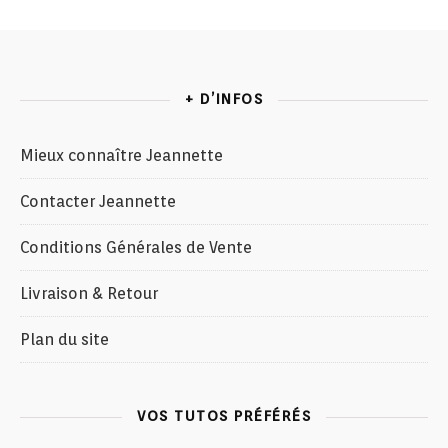
+ D’INFOS
Mieux connaître Jeannette
Contacter Jeannette
Conditions Générales de Vente
Livraison & Retour
Plan du site
VOS TUTOS PRÉFÉRÉS