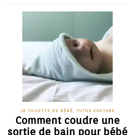
,
LA TOILETTE DE BÉBÉ
TUTOS COUTURE
Comment coudre une
sortie de bain pour bébé