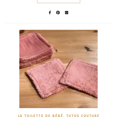
,
LA TOILETTE DE BÉBÉ
TUTOS COUTURE