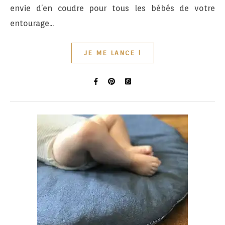
envie d’en coudre pour tous les bébés de votre
entourage...
JE ME LANCE !