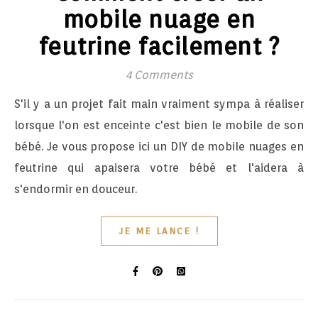
mobile nuage en
feutrine facilement ?
4 Comments
S'il y a un projet fait main vraiment sympa à réaliser
lorsque l'on est enceinte c'est bien le mobile de son
bébé. Je vous propose ici un DIY de mobile nuages en
feutrine qui apaisera votre bébé et l'aidera à
s'endormir en douceur.
JE ME LANCE !