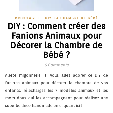
,
BRICOLAGE ET DIY
LA CHAMBRE DE BÉBÉ
DIY : Comment créer des
Fanions Animaux pour
Décorer la Chambre de
Bébé ?
6 Comments
Alerte migonnerie !!! Vous allez adorer ce DIY de
fanions animaux pour décorer la chambre de vos
enfants. Téléchargez les 7 modèles animaux et les
mots doux qui les accompagnent pour réalisez une
superbe déco handmade en cliquant ici !