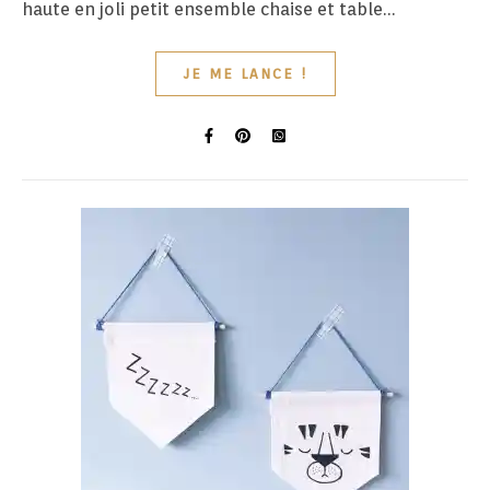
haute en joli petit ensemble chaise et table…
JE ME LANCE !