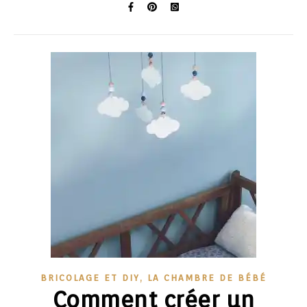
,
BRICOLAGE ET DIY
LA CHAMBRE DE BÉBÉ
Comment créer un