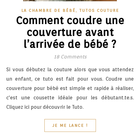
,
LA CHAMBRE DE BÉBÉ
TUTOS COUTURE
Comment coudre une
couverture avant
l’arrivée de bébé ?
18 Comments
Si vous débutez la couture alors que vous attendez
un enfant, ce tuto est fait pour vous. Coudre une
couverture pour bébé est simple et rapide à réaliser,
c'est une cousette idéale pour les débutant.te.s.
Cliquez ici pour découvrir le Tuto.
JE ME LANCE !