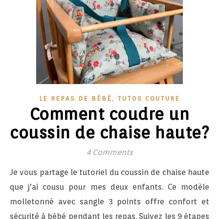
,
LE REPAS DE BÉBÉ
TUTOS COUTURE
Comment coudre un
coussin de chaise haute?
4 Comments
Je vous partage le tutoriel du coussin de chaise haute
que j'ai cousu pour mes deux enfants. Ce modèle
molletonné avec sangle 3 points offre confort et
sécurité à bébé pendant les repas. Suivez les 9 étapes