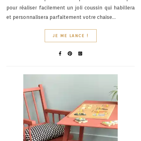
pour réaliser facilement un joli coussin qui habillera
et personnalisera parfaitement votre chaise…
JE ME LANCE !