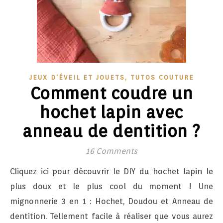
,
JEUX D'ÉVEIL ET JOUETS
TUTOS COUTURE
Comment coudre un
hochet lapin avec
anneau de dentition ?
16 Comments
Cliquez ici pour découvrir le DIY du hochet lapin le
plus doux et le plus cool du moment ! Une
mignonnerie 3 en 1 : Hochet, Doudou et Anneau de
dentition. Tellement facile à réaliser que vous aurez