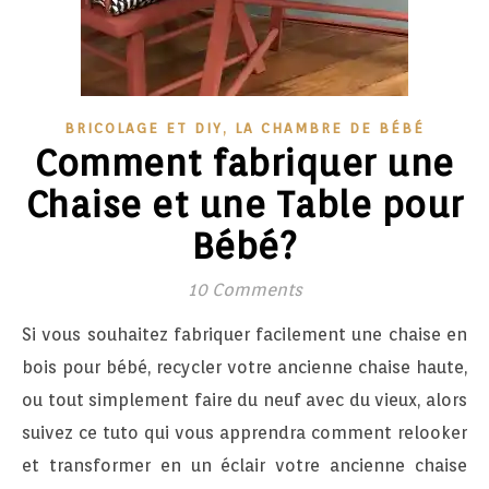
,
BRICOLAGE ET DIY
LA CHAMBRE DE BÉBÉ
Comment fabriquer une
Chaise et une Table pour
Bébé?
10 Comments
Si vous souhaitez fabriquer facilement une chaise en
bois pour bébé, recycler votre ancienne chaise haute,
ou tout simplement faire du neuf avec du vieux, alors
suivez ce tuto qui vous apprendra comment relooker
et transformer en un éclair votre ancienne chaise