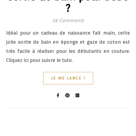
?
18 Comments
Idéal pour un cadeau de naissance fait main, cette
jolie sortie de bain en éponge et gaze de coton est
très facile à réaliser pour les débutants en couture.
Cliquez ici pour suivre le tuto.
JE ME LANCE !