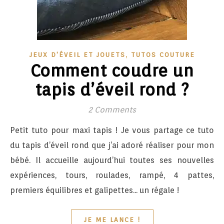
,
JEUX D'ÉVEIL ET JOUETS
TUTOS COUTURE
Comment coudre un
tapis d’éveil rond ?
2 Comments
Petit tuto pour maxi tapis ! Je vous partage ce tuto
du tapis d’éveil rond que j’ai adoré réaliser pour mon
bébé. Il accueille aujourd’hui toutes ses nouvelles
expériences, tours, roulades, rampé, 4 pattes,
premiers équilibres et galipettes... un régale !
JE ME LANCE !