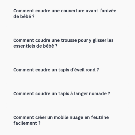
Comment coudre une couverture avant l’arrivée
de bébé ?
Comment coudre une trousse pour y glisser les
essentiels de bébé ?
Comment coudre un tapis d’éveil rond ?
Comment coudre un tapis à langer nomade ?
Comment créer un mobile nuage en feutrine
facilement ?