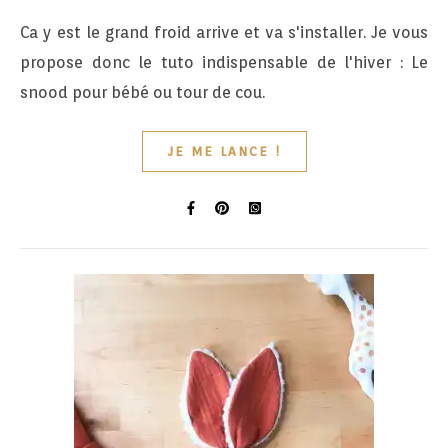
Ca y est le grand froid arrive et va s'installer. Je vous
propose donc le tuto indispensable de l'hiver : Le
snood pour bébé ou tour de cou.
JE ME LANCE !