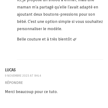
maman m’a partagé qu’elle l’avait adapté en
ajoutant deux boutons-pressions pour son
bébé. C’est une option simple si vous souhaitez
personnaliser le modèle.
Belle couture et à très bientôt 🌿
LUCAS
9 NOVEMBRE 2023 AT 9H14
RÉPONDRE
Merci beaucoup pour ce tuto.