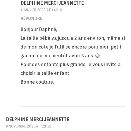
DELPHINE MERCI JEANNETTE
4 JANVIER 2023 AT 14H10
RÉPONDRE
Bonjour Daphné,
La taille bébé va jusqu’a 2 ans environ, même si
de mon côté je l’utilise encore pour mon petit
garçon qui va bientôt avoir 3 ans. 😉
Pour des enfants plus grands, je vous invite à
choisir la taille enfant.
Bonne couture.
DELPHINE MERCI JEANNETTE
9 NOVEMBRE 2021 AT 12H52