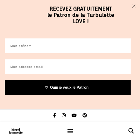
RECEVEZ GRATUITEMENT
le Patron de la Turbulette
LOVE !
Ouiii je veux le Patron !
♡