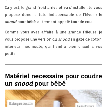
Ca y est, le grand froid arrive et va s’installer. Je vous
propose donc le tuto indispensable de l’hiver :
le
snood
pour bébé
, autrement appelé
tour de cou.
Comme vous avez affaire à une grande frileuse, je
vous propose une version du
snood
en gaze de coton,
intérieur moumoute, qui tiendra bien chaud a vos
petits.
Matériel necessaire pour coudre
un
snood
pour bébé