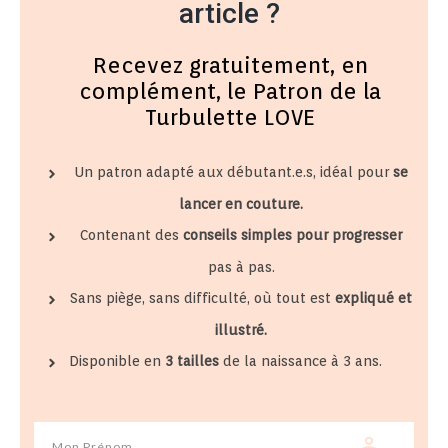
article ?
Recevez gratuitement, en
complément, le Patron de la
Turbulette LOVE
Un patron adapté aux débutant.e.s, idéal pour
se
lancer en couture.
Contenant des
conseils simples pour progresser
pas à pas.
Sans piège, sans difficulté, où tout est
expliqué et
illustré.
Disponible en
3 tailles
de la naissance à 3 ans.