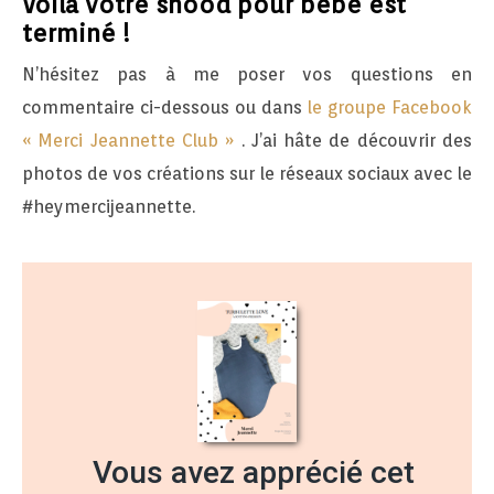
Voilà votre snood pour bébé est
terminé !
N’hésitez pas à me poser vos questions en
commentaire ci-dessous ou dans
le groupe Facebook
« Merci Jeannette Club »
. J’ai hâte de découvrir des
photos de vos créations sur le réseaux sociaux avec le
#heymercijeannette.
Vous avez apprécié cet