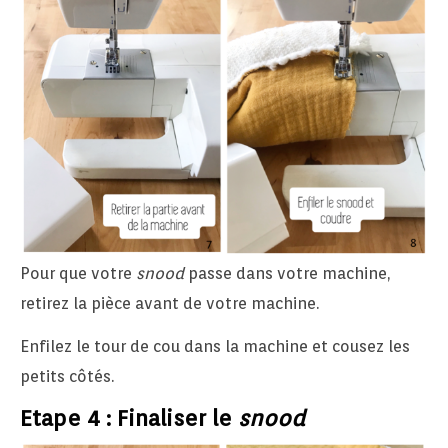
Pour que votre
snood
passe dans votre machine,
retirez la pièce avant de votre machine.
Enfilez le tour de cou dans la machine et cousez les
petits côtés.
Etape 4 : Finaliser le
snood