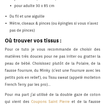
pour adulte 30 x 85 cm
Du fil et une aiguille
Mètre, ciseaux & pinces (ou épingles si vous n’avez
pas de pinces)
Où trouver vos tissus :
Pour ce tuto je vous recommande de choisir des
matières très douces pour ne pas irriter ou gratter la
peau de bébé. Choisissez plutôt de la Polaire, de la
fausse fourrure, du Minky (c’est une fourrure avec les
petits pois en relief), ou Tissu sweat (appelé molleton
French Terry par les pro)…
Pour ma part j’ai utilisé de la double gaze de coton
qui vient des
Coupons Saint Pierre
et de la fausse