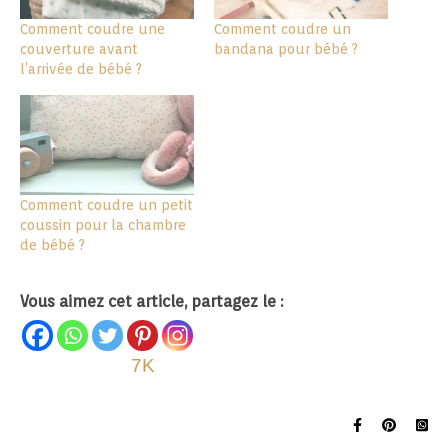
Comment coudre une
Comment coudre un
couverture avant
bandana pour bébé ?
l’arrivée de bébé ?
Comment coudre un petit
coussin pour la chambre
de bébé ?
Vous aimez cet article, partagez le :
7K