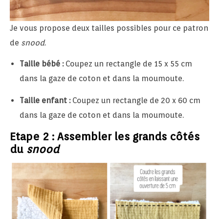
Je vous propose deux tailles possibles pour ce patron
de
snood
.
Taille bébé :
Coupez un rectangle de 15 x 55 cm
dans la gaze de coton et dans la moumoute.
Taille enfant :
Coupez un rectangle de 20 x 60 cm
dans la gaze de coton et dans la moumoute.
Etape 2 : Assembler les grands côtés
du
snood