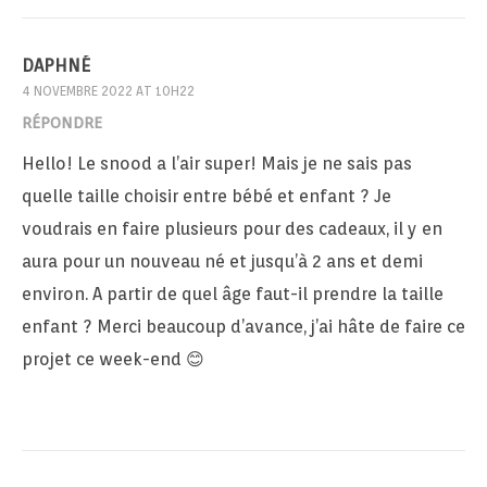
DAPHNÉ
4 NOVEMBRE 2022 AT 10H22
RÉPONDRE
Hello! Le snood a l’air super! Mais je ne sais pas
quelle taille choisir entre bébé et enfant ? Je
voudrais en faire plusieurs pour des cadeaux, il y en
aura pour un nouveau né et jusqu’à 2 ans et demi
environ. A partir de quel âge faut-il prendre la taille
enfant ? Merci beaucoup d’avance, j’ai hâte de faire ce
projet ce week-end 😊