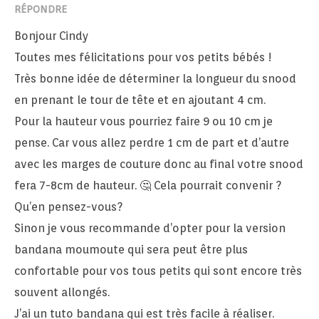
RÉPONDRE
Bonjour Cindy
Toutes mes félicitations pour vos petits bébés !
Très bonne idée de déterminer la longueur du snood
en prenant le tour de tête et en ajoutant 4 cm.
Pour la hauteur vous pourriez faire 9 ou 10 cm je
pense. Car vous allez perdre 1 cm de part et d’autre
avec les marges de couture donc au final votre snood
fera 7-8cm de hauteur. 🤔 Cela pourrait convenir ?
Qu’en pensez-vous?
Sinon je vous recommande d’opter pour la version
bandana moumoute qui sera peut être plus
confortable pour vos tous petits qui sont encore très
souvent allongés.
J’ai un tuto bandana qui est très facile à réaliser.