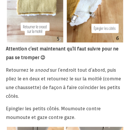
Attention c’est maintenant qu’il faut suivre pour ne
pas se tromper 😉
Retournez le
snood
sur l’endroit tout d’abord, puis
pliez le en deux et retournez le sur la moitié (comme
une chaussette) de façon à faire coïncider les petits
côtés.
Epingler les petits côtés. Moumoute contre
moumoute et gaze contre gaze.