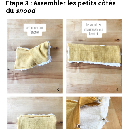
Etape 3 : Assembler les petits côtés
du
snood