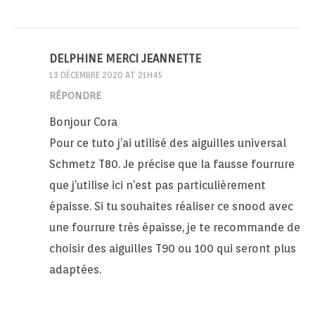
DELPHINE MERCI JEANNETTE
13 DÉCEMBRE 2020 AT 21H45
RÉPONDRE
Bonjour Cora
Pour ce tuto j’ai utilisé des aiguilles universal
Schmetz T80. Je précise que la fausse fourrure
que j’utilise ici n’est pas particulièrement
épaisse. Si tu souhaites réaliser ce snood avec
une fourrure très épaisse, je te recommande de
choisir des aiguilles T90 ou 100 qui seront plus
adaptées.