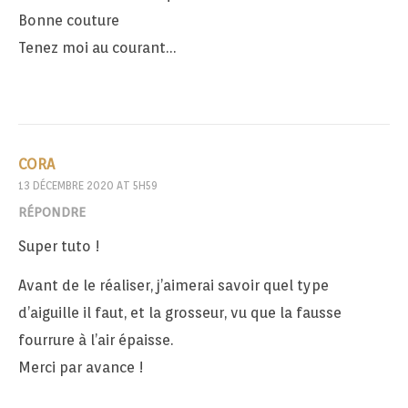
Bonne couture
Tenez moi au courant…
CORA
13 DÉCEMBRE 2020 AT 5H59
RÉPONDRE
Super tuto !
Avant de le réaliser, j’aimerai savoir quel type
d’aiguille il faut, et la grosseur, vu que la fausse
fourrure à l’air épaisse.
Merci par avance !