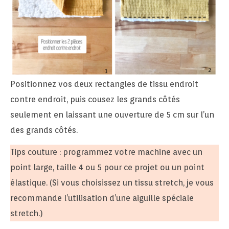
Positionnez vos deux rectangles de tissu endroit
contre endroit, puis cousez les grands côtés
seulement en laissant une ouverture de 5 cm sur l’un
des grands côtés.
Tips couture : programmez votre machine avec un
point large, taille 4 ou 5 pour ce projet ou un point
élastique. (Si vous choisissez un tissu stretch, je vous
recommande l’utilisation d’une aiguille spéciale
stretch.)