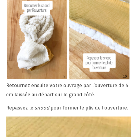
Retournez ensuite votre ouvrage par l’ouverture de 5
cm laissée au départ sur le grand côté.
Repassez le
snood
pour former le plis de l’ouverture.