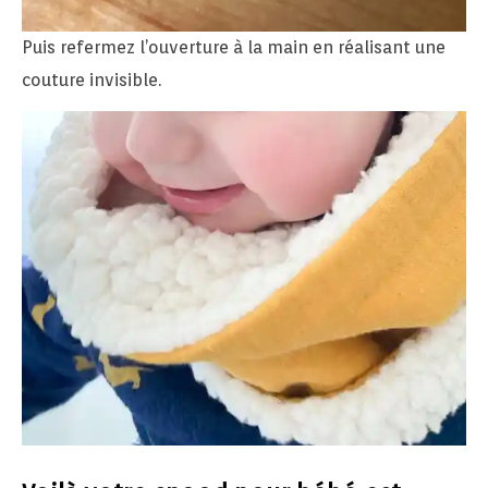
Puis refermez l’ouverture à la main en réalisant une
couture invisible.