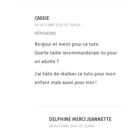
CASSIE
28 OCTOBRE 2021 AT 20H24
RÉPONDRE
Bonjour et merci pour ce tuto.
Quelle taille recommanderais-tu pour
un adulte ?
J’ai hâte de réaliser ce tuto pour mon
enfant mais aussi pour moi !
DELPHINE MERCI JEANNETTE
28 OCTOBRE 2021 AT 21H43