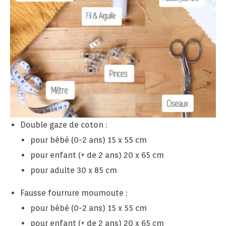
Double gaze de coton :
pour bébé (0-2 ans) 15 x 55 cm
pour enfant (+ de 2 ans) 20 x 65 cm
pour adulte 30 x 85 cm
Fausse fourrure moumoute :
pour bébé (0-2 ans) 15 x 55 cm
pour enfant (+ de 2 ans) 20 x 65 cm