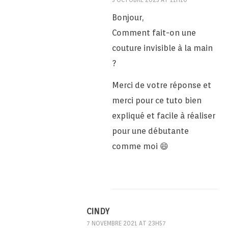
Bonjour,
Comment fait-on une
couture invisible à la main
?
Merci de votre réponse et
merci pour ce tuto bien
expliqué et facile à réaliser
pour une débutante
comme moi 😄
CINDY
7 NOVEMBRE 2021 AT 23H57