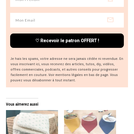
♡
Recevoir le patron OFFERT !
Je hais les spams, votre adresse ne sera jamais cédée ni revendue. En
vous inscrivant ici, vous recevrez des articles, tutos, diy, vidéos,
offres commerciales, podcasts, et autres conseils pour progresser
facilement en couture. Voir mentions légales en bas de page. Vous
pouvez vous désabonner à tout instant.
Vous aimerez aussi