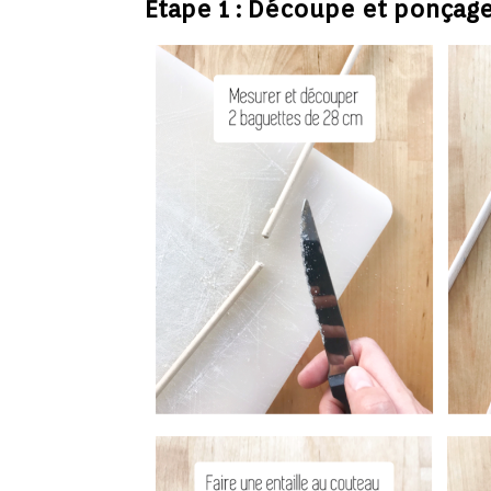
Etape 1 : Découpe et ponçag