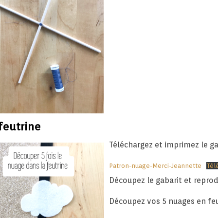
feutrine
Téléchargez et imprimez le ga
Patron-nuage-Merci-Jeannette
Tél
Découpez le gabarit et reprodu
Découpez vos 5 nuages en feu