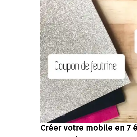
Créer votre mobile en 7 