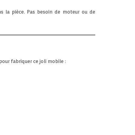
ns la pièce. Pas besoin de moteur ou de
pour fabriquer ce joli mobile :