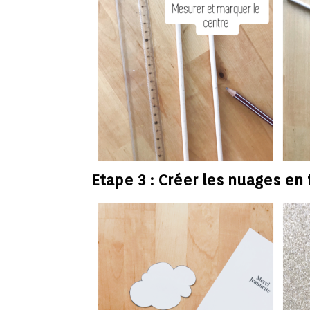
Etape 3 : Créer les nuages en 