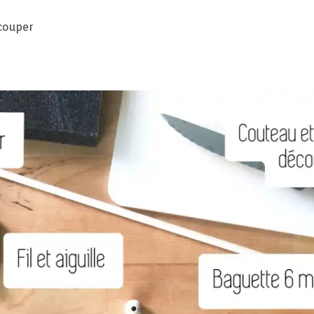
couper