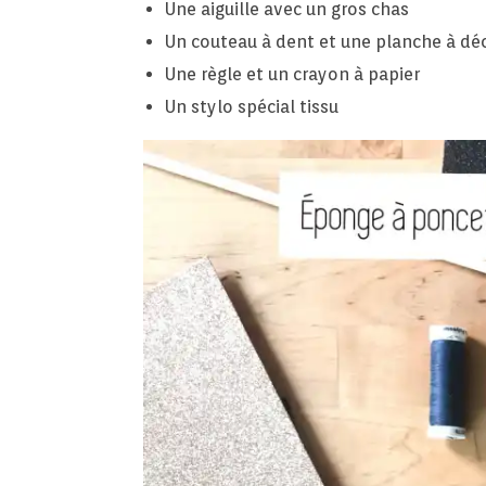
Une aiguille avec un gros chas
Un couteau à dent et une planche à dé
Une règle et un crayon à papier
Un stylo spécial tissu