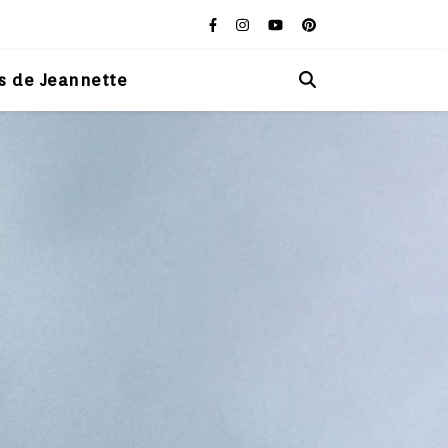
s de Jeannette