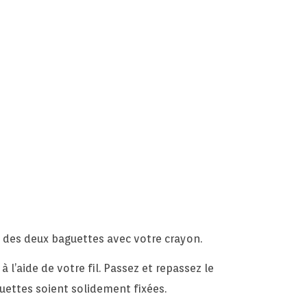
 des deux baguettes avec votre crayon.
 l’aide de votre fil. Passez et repassez le
guettes soient solidement fixées.