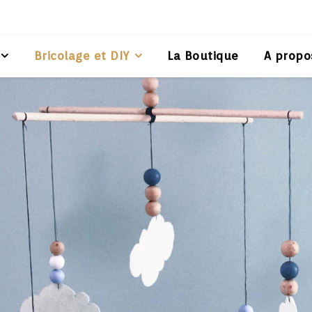
Bricolage et DIY
La Boutique
A propo