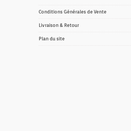
Conditions Générales de Vente
Livraison & Retour
Plan du site