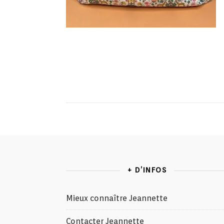
+ D’INFOS
Mieux connaître Jeannette
Contacter Jeannette