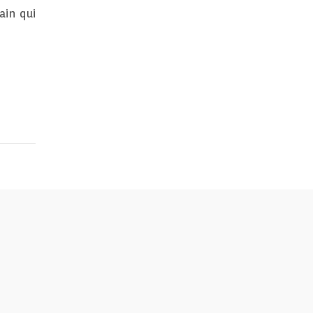
ain qui