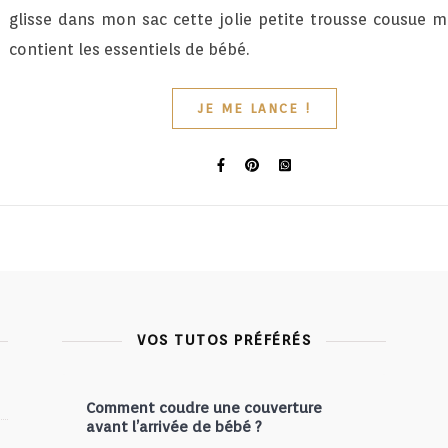
glisse dans mon sac cette jolie petite trousse cousue m
contient les essentiels de bébé.
JE ME LANCE !
VOS TUTOS PRÉFÉRÉS
Comment coudre une couverture
avant l’arrivée de bébé ?