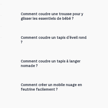
Comment coudre une trousse pour y
glisser les essentiels de bébé ?
Comment coudre un tapis d’éveil rond
?
Comment coudre un tapis à langer
nomade ?
Comment créer un mobile nuage en
feutrine facilement ?