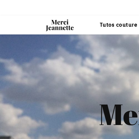
Tutos couture
Me