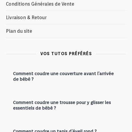
Conditions Générales de Vente
Livraison & Retour
Plan du site
VOS TUTOS PRÉFÉRÉS
Comment coudre une couverture avant l’arrivée
de bébé ?
Comment coudre une trousse pour y glisser les
essentiels de bébé ?
Comment coudre un tapis d’éveil rond ?