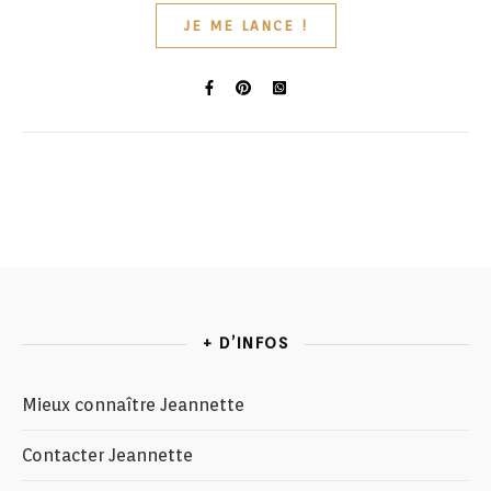
JE ME LANCE !
+ D’INFOS
Mieux connaître Jeannette
Contacter Jeannette