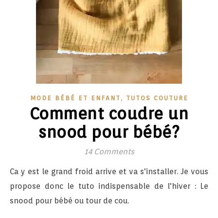
,
MODE BÉBÉ ET ENFANT
TUTOS COUTURE
Comment coudre un
snood pour bébé?
14 Comments
Ca y est le grand froid arrive et va s'installer. Je vous
propose donc le tuto indispensable de l'hiver : Le
snood pour bébé ou tour de cou.