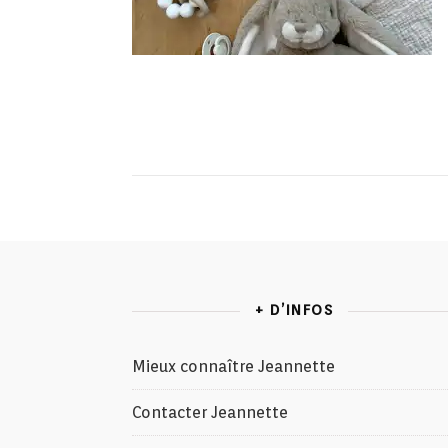
+ D’INFOS
Mieux connaître Jeannette
Contacter Jeannette