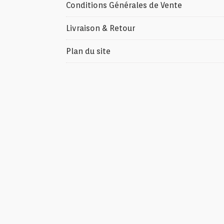
Conditions Générales de Vente
Livraison & Retour
Plan du site