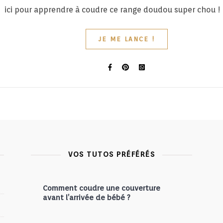
ici pour apprendre à coudre ce range doudou super chou !
JE ME LANCE !
VOS TUTOS PRÉFÉRÉS
Comment coudre une couverture
avant l’arrivée de bébé ?