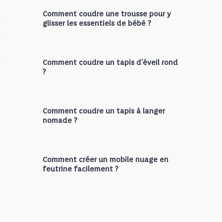
Comment coudre une trousse pour y
glisser les essentiels de bébé ?
Comment coudre un tapis d’éveil rond
?
Comment coudre un tapis à langer
nomade ?
Comment créer un mobile nuage en
feutrine facilement ?