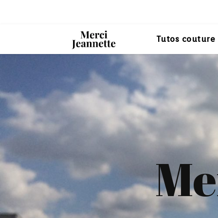
Tutos couture
Me