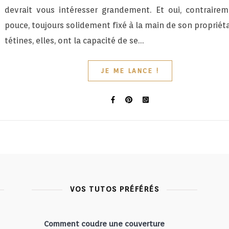
devrait vous intéresser grandement. Et oui, contraire
pouce, toujours solidement fixé à la main de son propriétai
tétines, elles, ont la capacité de se…
JE ME LANCE !
VOS TUTOS PRÉFÉRÉS
Comment coudre une couverture