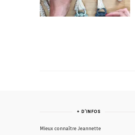
+ D’INFOS
Mieux connaître Jeannette