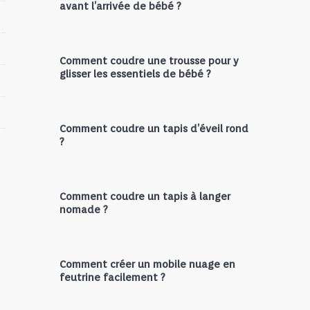
avant l’arrivée de bébé ?
Comment coudre une trousse pour y
glisser les essentiels de bébé ?
Comment coudre un tapis d’éveil rond
?
Comment coudre un tapis à langer
nomade ?
Comment créer un mobile nuage en
feutrine facilement ?