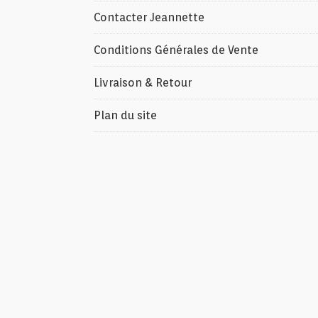
Contacter Jeannette
Conditions Générales de Vente
Livraison & Retour
Plan du site