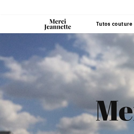
Tutos couture
Me