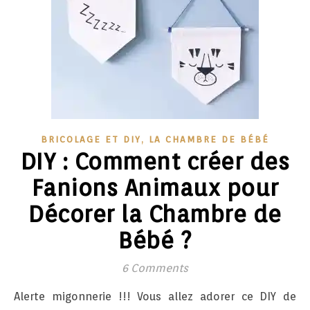
,
BRICOLAGE ET DIY
LA CHAMBRE DE BÉBÉ
DIY : Comment créer des
Fanions Animaux pour
Décorer la Chambre de
Bébé ?
6 Comments
Alerte migonnerie !!! Vous allez adorer ce DIY de