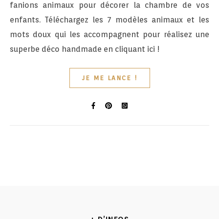
fanions animaux pour décorer la chambre de vos
enfants. Téléchargez les 7 modèles animaux et les
mots doux qui les accompagnent pour réalisez une
superbe déco handmade en cliquant ici !
JE ME LANCE !