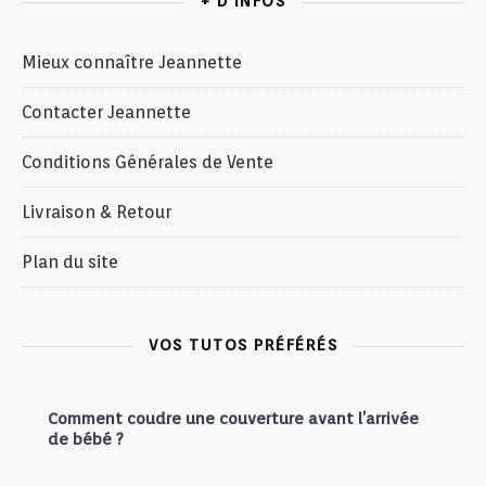
+ D’INFOS
Mieux connaître Jeannette
Contacter Jeannette
Conditions Générales de Vente
Livraison & Retour
Plan du site
VOS TUTOS PRÉFÉRÉS
Comment coudre une couverture avant l’arrivée
de bébé ?