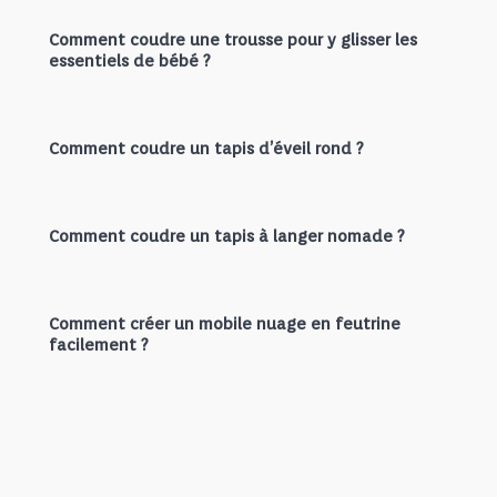
Comment coudre une trousse pour y glisser les
essentiels de bébé ?
Comment coudre un tapis d’éveil rond ?
Comment coudre un tapis à langer nomade ?
Comment créer un mobile nuage en feutrine
facilement ?