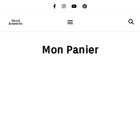
Mon Panier