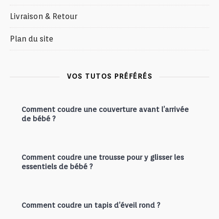
Livraison & Retour
Plan du site
VOS TUTOS PRÉFÉRÉS
Comment coudre une couverture avant l’arrivée
de bébé ?
Comment coudre une trousse pour y glisser les
essentiels de bébé ?
Comment coudre un tapis d’éveil rond ?