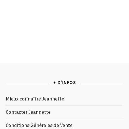
+ D’INFOS
Mieux connaître Jeannette
Contacter Jeannette
Conditions Générales de Vente